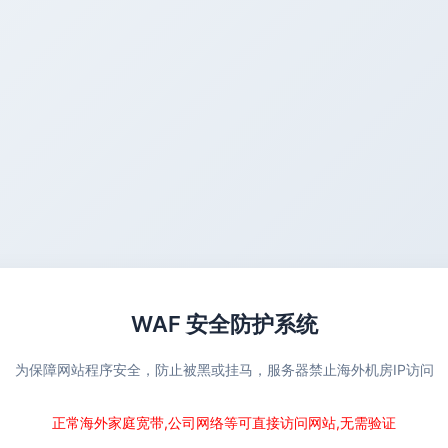
WAF 安全防护系统
为保障网站程序安全，防止被黑或挂马，服务器禁止海外机房IP访问
正常海外家庭宽带,公司网络等可直接访问网站,无需验证